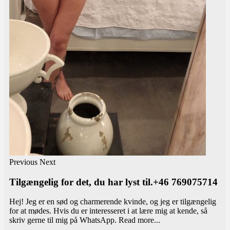
Previous
Next
Tilgængelig for det, du har lyst til.+46 769075714
Hej! Jeg er en sød og charmerende kvinde, og jeg er tilgængelig
for at mødes. Hvis du er interesseret i at lære mig at kende, så
skriv gerne til mig på WhatsApp.
Read more...