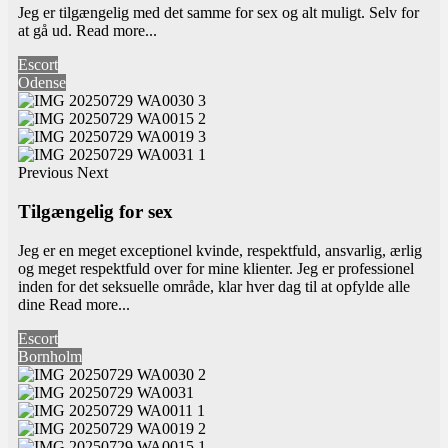
Jeg er tilgængelig med det samme for sex og alt muligt. Selv for
at gå ud.
Read more...
Escort
Odense
Previous
Next
Tilgængelig for sex
Jeg er en meget exceptionel kvinde, respektfuld, ansvarlig, ærlig
og meget respektfuld over for mine klienter. Jeg er professionel
inden for det seksuelle område, klar hver dag til at opfylde alle
dine
Read more...
Escort
Bornholm