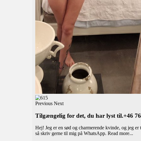
Previous
Next
Tilgængelig for det, du har lyst til.+46 
Hej! Jeg er en sød og charmerende kvinde, og jeg er ti
så skriv gerne til mig på WhatsApp.
Read more...