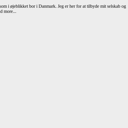
 som i øjeblikket bor i Danmark. Jeg er her for at tilbyde mit selskab og
d more...