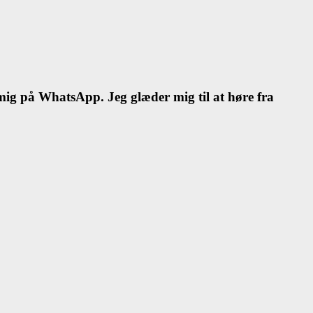
l mig på WhatsApp. Jeg glæder mig til at høre fra