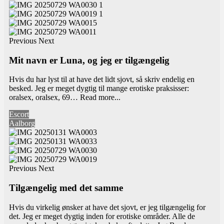
Previous
Next
Mit navn er Luna, og jeg er tilgængelig
Hvis du har lyst til at have det lidt sjovt, så skriv endelig en
besked. Jeg er meget dygtig til mange erotiske praksisser:
oralsex, oralsex, 69…
Read more...
Escort
Aalborg
Previous
Next
Tilgængelig med det samme
Hvis du virkelig ønsker at have det sjovt, er jeg tilgængelig for
det. Jeg er meget dygtig inden for erotiske områder. Alle de