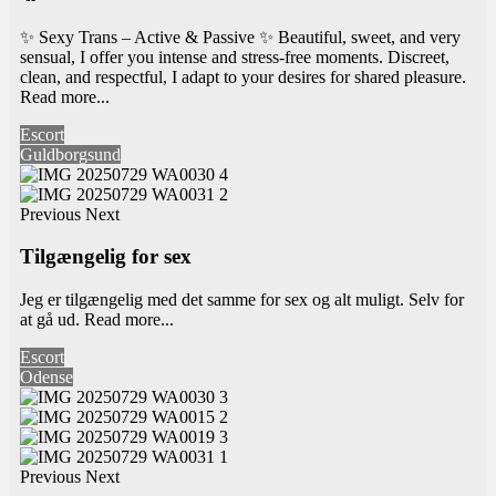
✨ Sexy Trans – Active & Passive ✨ Beautiful, sweet, and very
sensual, I offer you intense and stress-free moments. Discreet,
clean, and respectful, I adapt to your desires for shared pleasure.
Read more...
Escort
Guldborgsund
Previous
Next
Tilgængelig for sex
Jeg er tilgængelig med det samme for sex og alt muligt. Selv for
at gå ud.
Read more...
Escort
Odense
Previous
Next