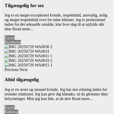
Tilgængelig for sex
Jeg er en meget exceptionel kvinde, respektfuld, ansvarlig, ærlig
og meget respektfuld over for mine klienter. Jeg er professionel
inden for det seksuelle område, klar hver dag til at opfylde alle
dine
Read more...
Escort
Bornholm
Previous
Next
Altid tilgængelig
Jeg er en sexet og sensuel kvinde. Jeg har stor erfaring inden for
erotiske relationer. Jeg kan give dig klimaks, så du glemmer dine
bekymringer. Men jeg kan lide, at alt sker
Read more...
Escort
Ballerup