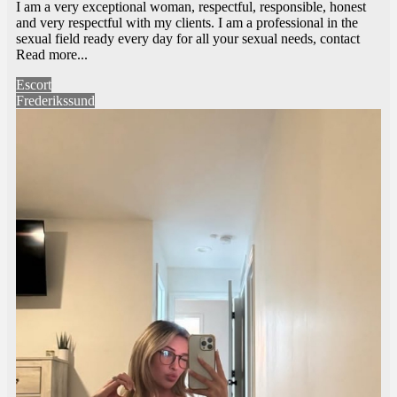
I am a very exceptional woman, respectful, responsible, honest
and very respectful with my clients. I am a professional in the
sexual field ready every day for all your sexual needs, contact
Read more...
Escort
Frederikssund