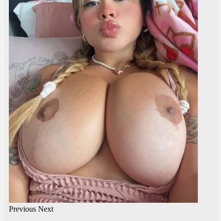
Previous
Next