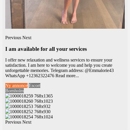
Previous
Next
I am available for all your services
I offer new relaxation and wellness services to ensure your
satisfaction. I am here to welcome you and help you create
unforgettable memories. Telegram address: @Emmalorie43
WhatsApp +12362322476
Read more...
Ny annonce
Escort
Bornholm
Previous
Next