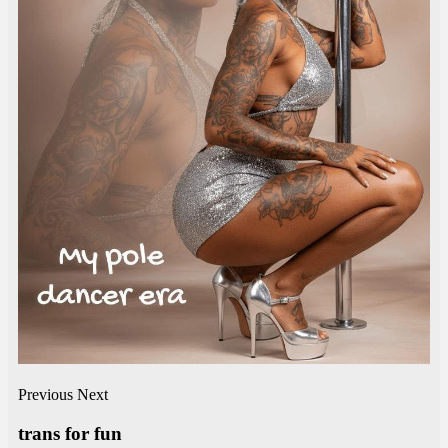
Previous
Next
trans for fun