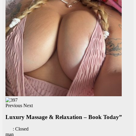
Previous
Next
Luxury Massage & Relaxation – Book Today”
:
Closed
man