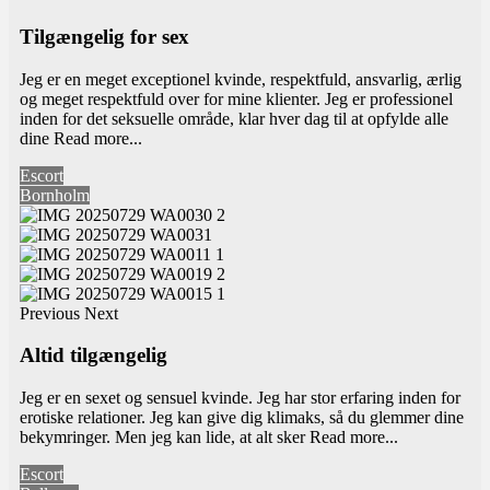
Tilgængelig for sex
Jeg er en meget exceptionel kvinde, respektfuld, ansvarlig, ærlig
og meget respektfuld over for mine klienter. Jeg er professionel
inden for det seksuelle område, klar hver dag til at opfylde alle
dine
Read more...
Escort
Bornholm
Previous
Next
Altid tilgængelig
Jeg er en sexet og sensuel kvinde. Jeg har stor erfaring inden for
erotiske relationer. Jeg kan give dig klimaks, så du glemmer dine
bekymringer. Men jeg kan lide, at alt sker
Read more...
Escort