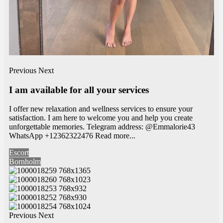
Previous
Next
I am available for all your services
I offer new relaxation and wellness services to ensure your
satisfaction. I am here to welcome you and help you create
unforgettable memories. Telegram address: @Emmalorie43
WhatsApp +12362322476
Read more...
Escort
Bornholm
Previous
Next