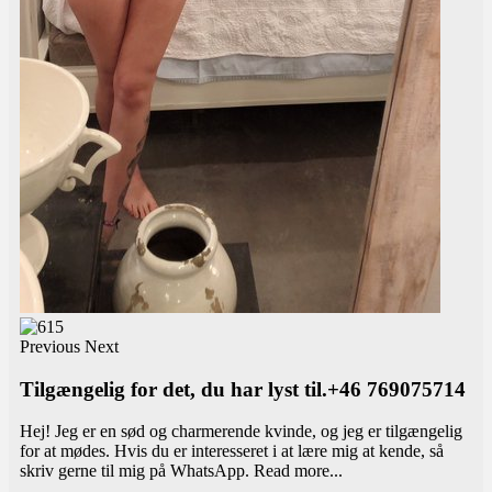
Previous
Next
Tilgængelig for det, du har lyst til.+46 769075714
Hej! Jeg er en sød og charmerende kvinde, og jeg er tilgængelig
for at mødes. Hvis du er interesseret i at lære mig at kende, så
skriv gerne til mig på WhatsApp.
Read more...