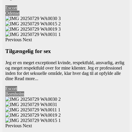
Escort
Odense
Previous
Next
Tilgængelig for sex
Jeg er en meget exceptionel kvinde, respektfuld, ansvarlig, ærlig
og meget respektfuld over for mine klienter. Jeg er professionel
inden for det seksuelle område, klar hver dag til at opfylde alle
dine
Read more...
Escort
Bornholm
Previous
Next