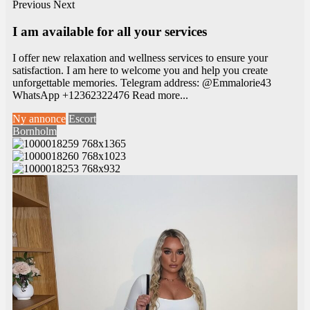
Previous
Next
I am available for all your services
I offer new relaxation and wellness services to ensure your
satisfaction. I am here to welcome you and help you create
unforgettable memories. Telegram address: @Emmalorie43
WhatsApp +12362322476
Read more...
Ny annonce
Escort
Bornholm