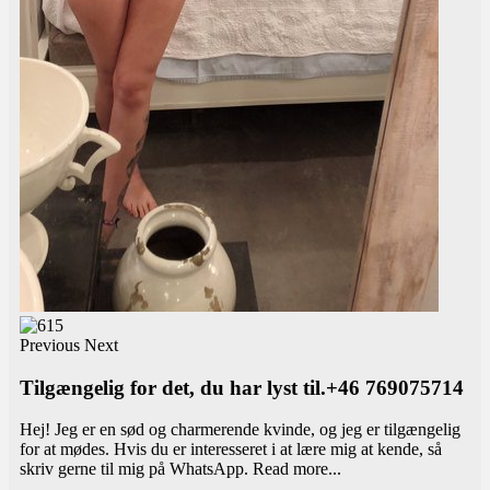
Previous
Next
Tilgængelig for det, du har lyst til.+46 769075714
Hej! Jeg er en sød og charmerende kvinde, og jeg er tilgængelig
for at mødes. Hvis du er interesseret i at lære mig at kende, så
skriv gerne til mig på WhatsApp.
Read more...