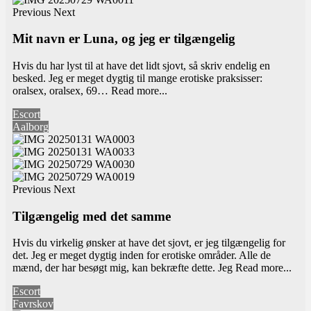
Previous
Next
Mit navn er Luna, og jeg er tilgængelig
Hvis du har lyst til at have det lidt sjovt, så skriv endelig en
besked. Jeg er meget dygtig til mange erotiske praksisser:
oralsex, oralsex, 69…
Read more...
Escort
Aalborg
Previous
Next
Tilgængelig med det samme
Hvis du virkelig ønsker at have det sjovt, er jeg tilgængelig for
det. Jeg er meget dygtig inden for erotiske områder. Alle de
mænd, der har besøgt mig, kan bekræfte dette. Jeg
Read more...
Escort
Favrskov