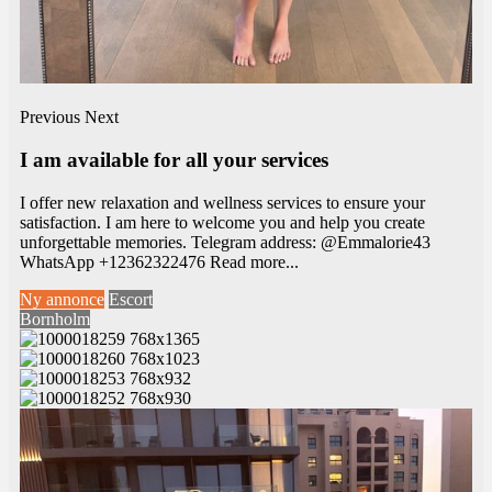
Previous
Next
I am available for all your services
I offer new relaxation and wellness services to ensure your
satisfaction. I am here to welcome you and help you create
unforgettable memories. Telegram address: @Emmalorie43
WhatsApp +12362322476
Read more...
Ny annonce
Escort
Bornholm