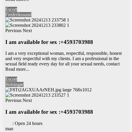
Escort
Frederikssund
Previous
Next
I am available for sex :+4593703988
I am a very exceptional woman, respectful, responsible, honest
and very respectful with my clients. I am a professional in the
sexual field ready every day for all your sexual needs, contact
Read more...
Escort
Helsingør
Previous
Next
I am available for sex :+4593703988
:
Open 24 hours
man