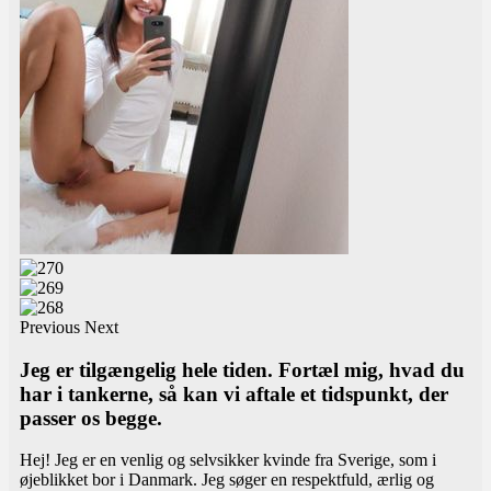
Previous
Next
Jeg er tilgængelig hele tiden. Fortæl mig, hvad du
har i tankerne, så kan vi aftale et tidspunkt, der
passer os begge.
Hej! Jeg er en venlig og selvsikker kvinde fra Sverige, som i
øjeblikket bor i Danmark. Jeg søger en respektfuld, ærlig og