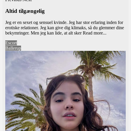
Altid tilgængelig
Jeg er en sexet og sensuel kvinde. Jeg har stor erfaring inden for
erotiske relationer. Jeg kan give dig klimaks, så du glemmer dine
bekymringer. Men jeg kan lide, at alt sker
Read more...
Escort
Ballerup