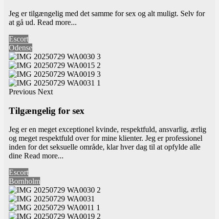
Jeg er tilgængelig med det samme for sex og alt muligt. Selv for
at gå ud.
Read more...
Escort
Odense
Previous
Next
Tilgængelig for sex
Jeg er en meget exceptionel kvinde, respektfuld, ansvarlig, ærlig
og meget respektfuld over for mine klienter. Jeg er professionel
inden for det seksuelle område, klar hver dag til at opfylde alle
dine
Read more...
Escort
Bornholm