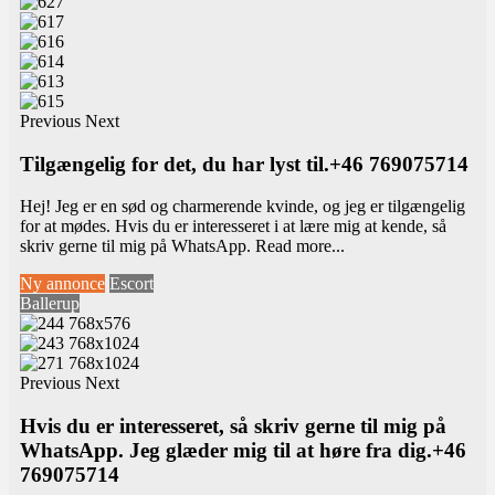
Previous
Next
Tilgængelig for det, du har lyst til.+46 769075714
Hej! Jeg er en sød og charmerende kvinde, og jeg er tilgængelig
for at mødes. Hvis du er interesseret i at lære mig at kende, så
skriv gerne til mig på WhatsApp.
Read more...
Ny annonce
Escort
Ballerup
Previous
Next
Hvis du er interesseret, så skriv gerne til mig på
WhatsApp. Jeg glæder mig til at høre fra dig.+46
769075714