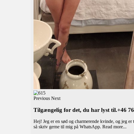
Previous
Next
Tilgængelig for det, du har lyst til.+46 
Hej! Jeg er en sød og charmerende kvinde, og jeg er ti
så skriv gerne til mig på WhatsApp.
Read more...