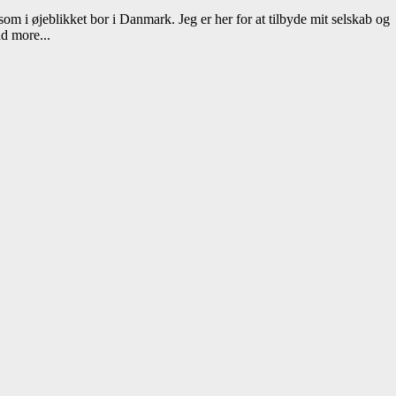
 som i øjeblikket bor i Danmark. Jeg er her for at tilbyde mit selskab og
d more...