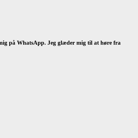
l mig på WhatsApp. Jeg glæder mig til at høre fra