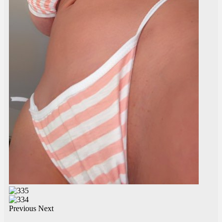
Previous
Next