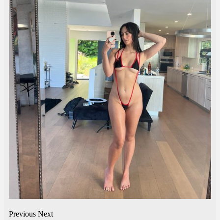
Previous
Next