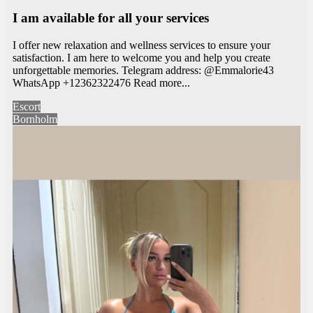
I am available for all your services
I offer new relaxation and wellness services to ensure your
satisfaction. I am here to welcome you and help you create
unforgettable memories. Telegram address: @Emmalorie43
WhatsApp +12362322476
Read more...
Escort
Bornholm