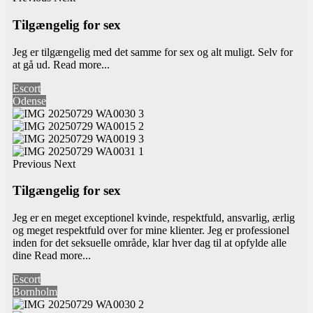
Tilgængelig for sex
Jeg er tilgængelig med det samme for sex og alt muligt. Selv for
at gå ud.
Read more...
Escort
Odense
Previous
Next
Tilgængelig for sex
Jeg er en meget exceptionel kvinde, respektfuld, ansvarlig, ærlig
og meget respektfuld over for mine klienter. Jeg er professionel
inden for det seksuelle område, klar hver dag til at opfylde alle
dine
Read more...
Escort
Bornholm