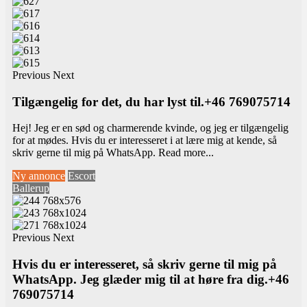
Previous
Next
Tilgængelig for det, du har lyst til.+46 769075714
Hej! Jeg er en sød og charmerende kvinde, og jeg er tilgængelig
for at mødes. Hvis du er interesseret i at lære mig at kende, så
skriv gerne til mig på WhatsApp.
Read more...
Ny annonce
Escort
Ballerup
Previous
Next
Hvis du er interesseret, så skriv gerne til mig på
WhatsApp. Jeg glæder mig til at høre fra dig.+46
769075714