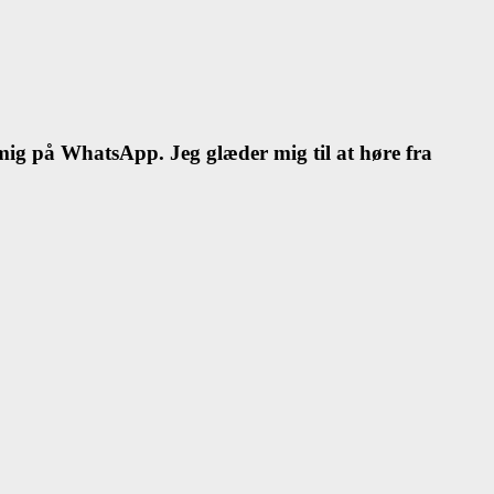
l mig på WhatsApp. Jeg glæder mig til at høre fra