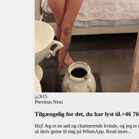
Previous
Next
Tilgængelig for det, du har lyst til.+46 
Hej! Jeg er en sød og charmerende kvinde, og jeg er ti
så skriv gerne til mig på WhatsApp.
Read more...