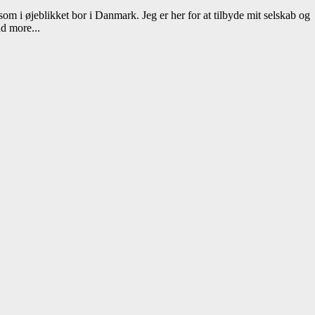
 som i øjeblikket bor i Danmark. Jeg er her for at tilbyde mit selskab og
d more...