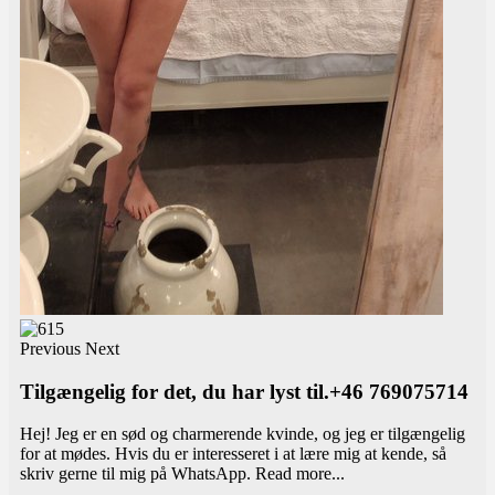
Previous
Next
Tilgængelig for det, du har lyst til.+46 769075714
Hej! Jeg er en sød og charmerende kvinde, og jeg er tilgængelig
for at mødes. Hvis du er interesseret i at lære mig at kende, så
skriv gerne til mig på WhatsApp.
Read more...