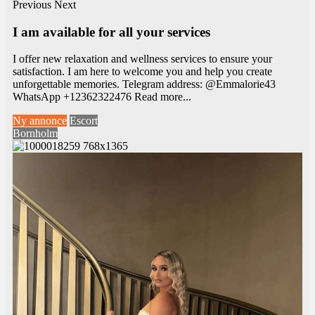
Previous
Next
I am available for all your services
I offer new relaxation and wellness services to ensure your
satisfaction. I am here to welcome you and help you create
unforgettable memories. Telegram address: @Emmalorie43
WhatsApp +12362322476
Read more...
Ny annonce
Escort
Bornholm