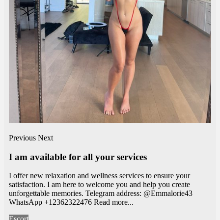
Previous
Next
I am available for all your services
I offer new relaxation and wellness services to ensure your
satisfaction. I am here to welcome you and help you create
unforgettable memories. Telegram address: @Emmalorie43
WhatsApp +12362322476
Read more...
Escort