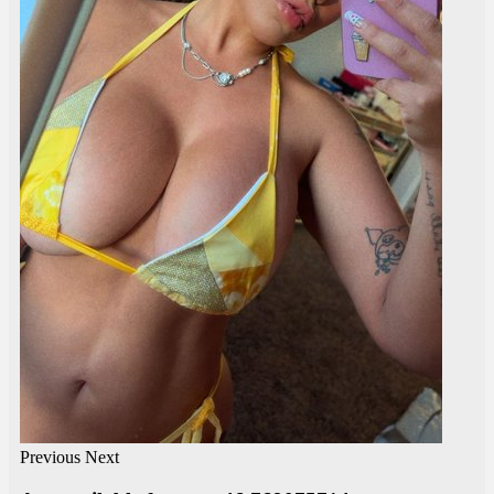
Previous
Next