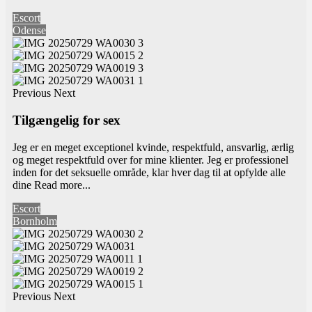
Escort
Odense
Previous
Next
Tilgængelig for sex
Jeg er en meget exceptionel kvinde, respektfuld, ansvarlig, ærlig
og meget respektfuld over for mine klienter. Jeg er professionel
inden for det seksuelle område, klar hver dag til at opfylde alle
dine
Read more...
Escort
Bornholm
Previous
Next