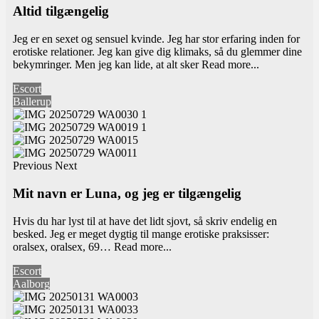
Altid tilgængelig
Jeg er en sexet og sensuel kvinde. Jeg har stor erfaring inden for
erotiske relationer. Jeg kan give dig klimaks, så du glemmer dine
bekymringer. Men jeg kan lide, at alt sker
Read more...
Escort
Ballerup
Previous
Next
Mit navn er Luna, og jeg er tilgængelig
Hvis du har lyst til at have det lidt sjovt, så skriv endelig en
besked. Jeg er meget dygtig til mange erotiske praksisser:
oralsex, oralsex, 69…
Read more...
Escort
Aalborg