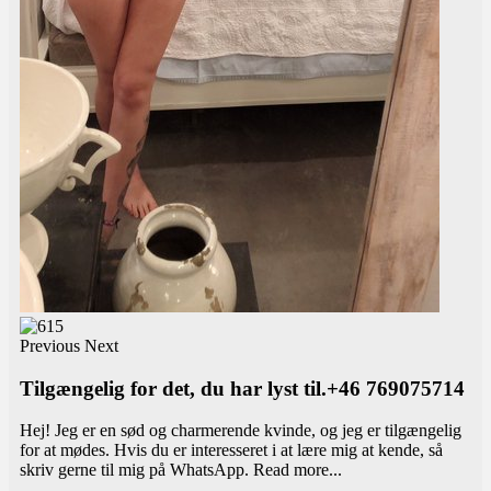
Previous
Next
Tilgængelig for det, du har lyst til.+46 769075714
Hej! Jeg er en sød og charmerende kvinde, og jeg er tilgængelig
for at mødes. Hvis du er interesseret i at lære mig at kende, så
skriv gerne til mig på WhatsApp.
Read more...