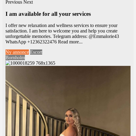
Previous
Next
I am available for all your services
I offer new relaxation and wellness services to ensure your
satisfaction. I am here to welcome you and help you create
unforgettable memories. Telegram address: @Emmalorie43
WhatsApp +12362322476
Read more...
Ny annonce
Escort
Bornholm