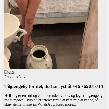
Previous
Next
Tilgængelig for det, du har lyst til.+46 769075714
Hej! Jeg er en sød og charmerende kvinde, og jeg er tilgængelig
for at mødes. Hvis du er interesseret i at lære mig at kende, så
skriv gerne til mig på WhatsApp.
Read more...