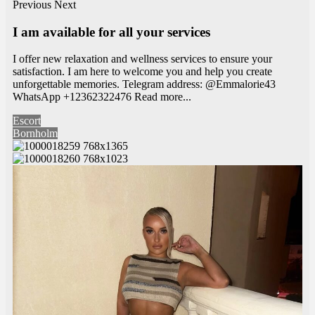
Previous
Next
I am available for all your services
I offer new relaxation and wellness services to ensure your
satisfaction. I am here to welcome you and help you create
unforgettable memories. Telegram address: @Emmalorie43
WhatsApp +12362322476
Read more...
Escort
Bornholm