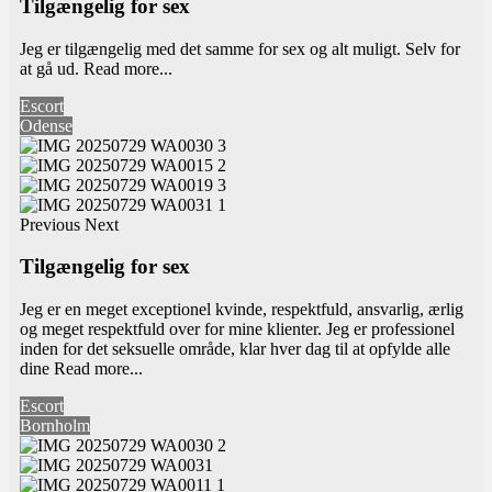
Tilgængelig for sex
Jeg er tilgængelig med det samme for sex og alt muligt. Selv for
at gå ud.
Read more...
Escort
Odense
Previous
Next
Tilgængelig for sex
Jeg er en meget exceptionel kvinde, respektfuld, ansvarlig, ærlig
og meget respektfuld over for mine klienter. Jeg er professionel
inden for det seksuelle område, klar hver dag til at opfylde alle
dine
Read more...
Escort
Bornholm