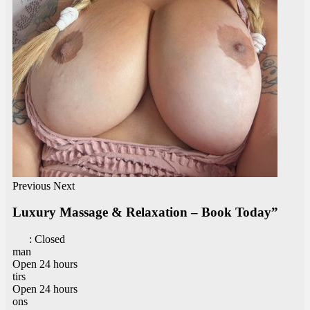
Previous
Next
Luxury Massage & Relaxation – Book Today”
:
Closed
man
Open 24 hours
tirs
Open 24 hours
ons