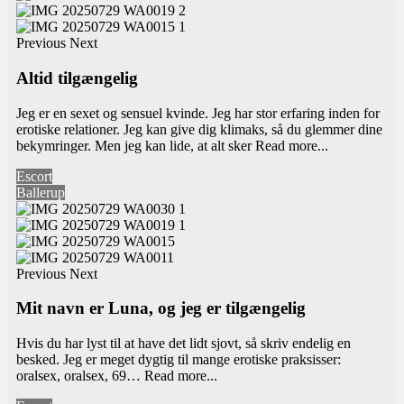
Previous
Next
Altid tilgængelig
Jeg er en sexet og sensuel kvinde. Jeg har stor erfaring inden for
erotiske relationer. Jeg kan give dig klimaks, så du glemmer dine
bekymringer. Men jeg kan lide, at alt sker
Read more...
Escort
Ballerup
Previous
Next
Mit navn er Luna, og jeg er tilgængelig
Hvis du har lyst til at have det lidt sjovt, så skriv endelig en
besked. Jeg er meget dygtig til mange erotiske praksisser:
oralsex, oralsex, 69…
Read more...