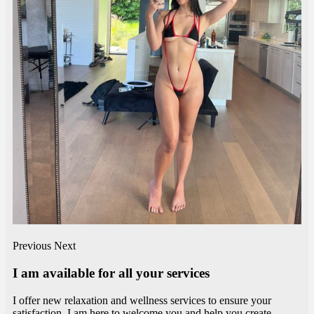
Previous
Next
I am available for all your services
I offer new relaxation and wellness services to ensure your
satisfaction. I am here to welcome you and help you create