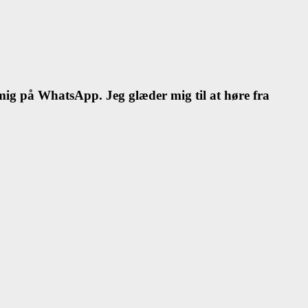
l mig på WhatsApp. Jeg glæder mig til at høre fra