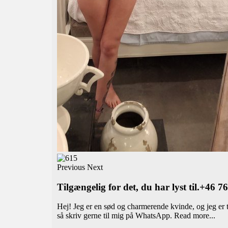
Previous
Next
Tilgængelig for det, du har lyst til.+46 
Hej! Jeg er en sød og charmerende kvinde, og jeg er ti
så skriv gerne til mig på WhatsApp.
Read more...