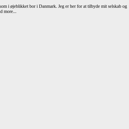
 som i øjeblikket bor i Danmark. Jeg er her for at tilbyde mit selskab og
d more...